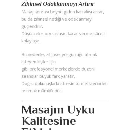
Zihinsel Odaklanmayı Artırır
Masaj sonrası beyne giden kan akışı artar,
bu da zihinsel netliği ve odaklanmayı
güçlendirir.
Düşünceler berraklaşır, karar verme süreci
kolaylaşır.
Bu nedenle, zihinsel yorgunluğu atmak
isteyen kişiler için
gibi profesyonel merkezlerde düzenli
seanslar büyük fark yaratır.
Doğru dokunuşlarla stresin tüm etkilerinden
arınmak mümkündür.
Masajın Uyku
Kalitesine