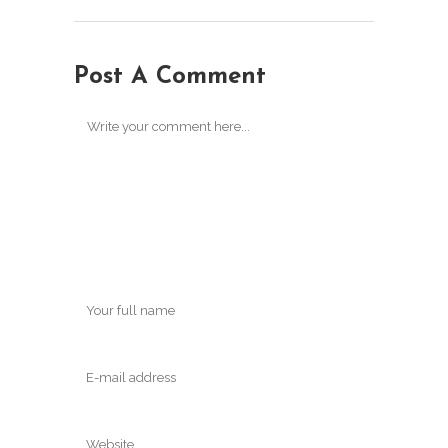
Post A Comment