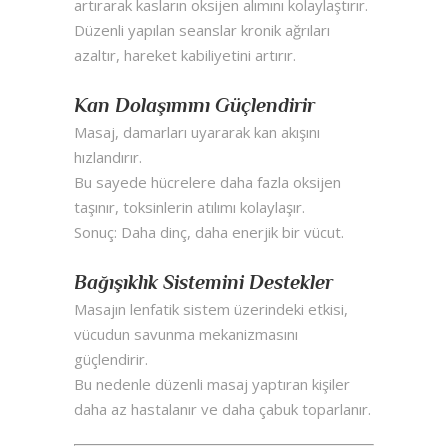
artırarak kasların oksijen alımını kolaylaştırır.
Düzenli yapılan seanslar kronik ağrıları
azaltır, hareket kabiliyetini artırır.
Kan Dolaşımını Güçlendirir
Masaj, damarları uyararak kan akışını
hızlandırır.
Bu sayede hücrelere daha fazla oksijen
taşınır, toksinlerin atılımı kolaylaşır.
Sonuç: Daha dinç, daha enerjik bir vücut.
Bağışıklık Sistemini Destekler
Masajın lenfatik sistem üzerindeki etkisi,
vücudun savunma mekanizmasını
güçlendirir.
Bu nedenle düzenli masaj yaptıran kişiler
daha az hastalanır ve daha çabuk toparlanır.