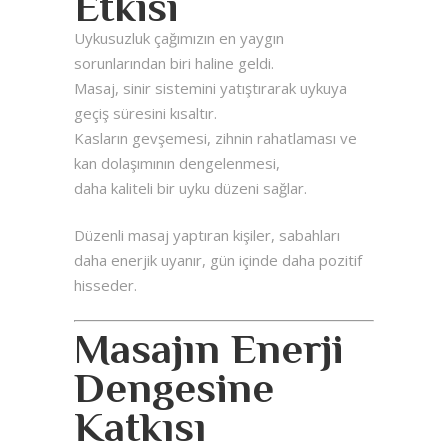
Etkisi
Uykusuzluk çağımızın en yaygın
sorunlarından biri haline geldi.
Masaj, sinir sistemini yatıştırarak uykuya
geçiş süresini kısaltır.
Kasların gevşemesi, zihnin rahatlaması ve
kan dolaşımının dengelenmesi,
daha kaliteli bir uyku düzeni sağlar.
Düzenli masaj yaptıran kişiler, sabahları
daha enerjik uyanır, gün içinde daha pozitif
hisseder.
Masajın Enerji
Dengesine
Katkısı