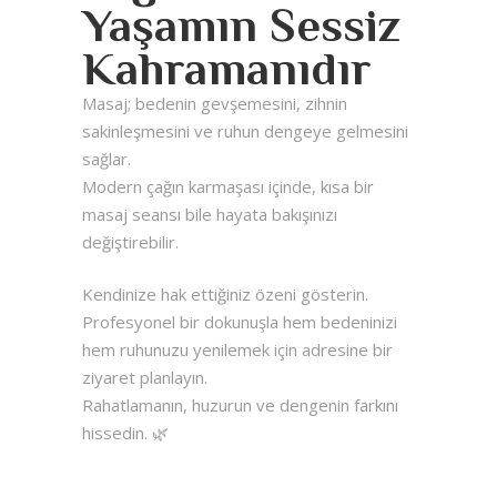
Yaşamın Sessiz
Kahramanıdır
Masaj; bedenin gevşemesini, zihnin
sakinleşmesini ve ruhun dengeye gelmesini
sağlar.
Modern çağın karmaşası içinde, kısa bir
masaj seansı bile hayata bakışınızı
değiştirebilir.
Kendinize hak ettiğiniz özeni gösterin.
Profesyonel bir dokunuşla hem bedeninizi
hem ruhunuzu yenilemek için adresine bir
ziyaret planlayın.
Rahatlamanın, huzurun ve dengenin farkını
hissedin. 🌿