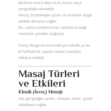
Bedenin enerji akışı stres, korku veya
yorgunlukla tıkanabilir.
Masaj, bu blokajları çözer ve enerjinin doğal
şekilde akmasını sağlar.
Bu, sadece bedensel bir rahatlama değil;
ruhsal bir yeniden doğuştur.
Enerji dengesini korumak için haftalık ya da
iki haftada bir yapılan masaj seansları
oldukça etkilidir.
Masaj Türleri
ve Etkileri
Klasik (İsveç) Masajı
Kas gerginliğini azaltır, dolaşımı artırır, genel
rahatlama sağlar.