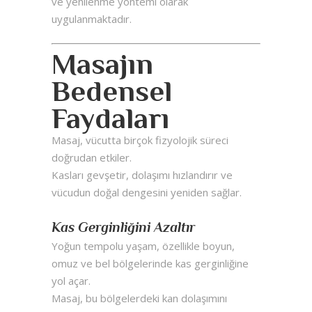
ve yenilenme yöntemi olarak
uygulanmaktadır.
Masajın
Bedensel
Faydaları
Masaj, vücutta birçok fizyolojik süreci
doğrudan etkiler.
Kasları gevşetir, dolaşımı hızlandırır ve
vücudun doğal dengesini yeniden sağlar.
Kas Gerginliğini Azaltır
Yoğun tempolu yaşam, özellikle boyun,
omuz ve bel bölgelerinde kas gerginliğine
yol açar.
Masaj, bu bölgelerdeki kan dolaşımını