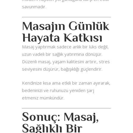
savunmadır.
Masajın Günlük
Hayata Katkısı
Masaj yaptırmak sadece anlık bir lüks değil,
uzun vadeli bir sağlık yatırımına dönüşür.
Düzenli masaj, yaşam kalitesini artırır, stres
seviyesini düşürür, bağışıklığı güçlendirir.
Kendinize kısa ama etkili bir zaman ayırarak,
bedeninizi ve ruhunuzu yeniden şarj
etmeniz mümkündür.
Sonuç: Masaj,
Sağlıklı Bir