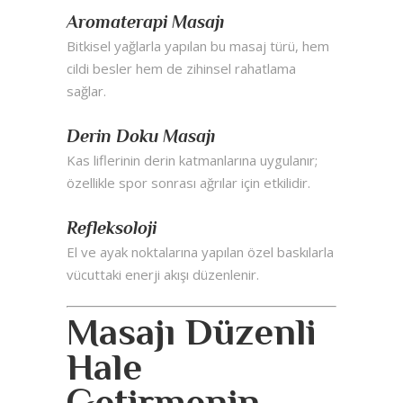
Aromaterapi Masajı
Bitkisel yağlarla yapılan bu masaj türü, hem
cildi besler hem de zihinsel rahatlama
sağlar.
Derin Doku Masajı
Kas liflerinin derin katmanlarına uygulanır;
özellikle spor sonrası ağrılar için etkilidir.
Refleksoloji
El ve ayak noktalarına yapılan özel baskılarla
vücuttaki enerji akışı düzenlenir.
Masajı Düzenli
Hale
Getirmenin