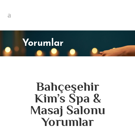
Yorumlar
Bahçeşehir
Kim’s Spa &
Masaj Salonu
Yorumlar