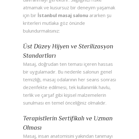
atmamak ve kusursuz bir deneyim yaşamak
için bir
İstanbul masaj salonu
ararken şu
kriterleri mutlaka göz önünde
bulundurmalısınız:
Üst Düzey Hijyen ve Sterilizasyon
Standartları
Masaj, doğrudan ten teması içeren hassas
bir uygulamadır. Bu nedenle salonun genel
temizliği, masaj odalarının her seans sonrası
dezenfekte edilmesi, tek kullanımlık havlu,
terlik ve çarşaf gibi kişisel malzemelerin
sunulması en temel önceliğiniz olmalıdır.
Terapistlerin Sertifikalı ve Uzman
Olması
Masaj, insan anatomisini yakından tanımayı