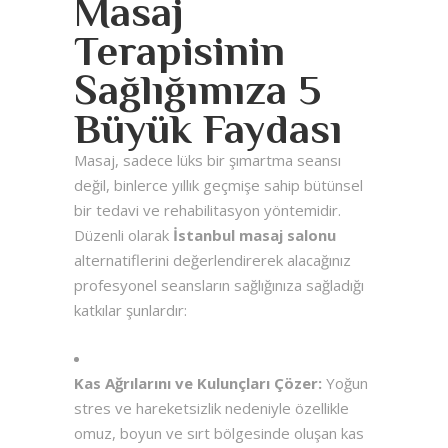
Masaj
Terapisinin
Sağlığımıza 5
Büyük Faydası
Masaj, sadece lüks bir şımartma seansı
değil, binlerce yıllık geçmişe sahip bütünsel
bir tedavi ve rehabilitasyon yöntemidir.
Düzenli olarak
İstanbul masaj salonu
alternatiflerini değerlendirerek alacağınız
profesyonel seansların sağlığınıza sağladığı
katkılar şunlardır:
Kas Ağrılarını ve Kulunçları Çözer:
Yoğun
stres ve hareketsizlik nedeniyle özellikle
omuz, boyun ve sırt bölgesinde oluşan kas