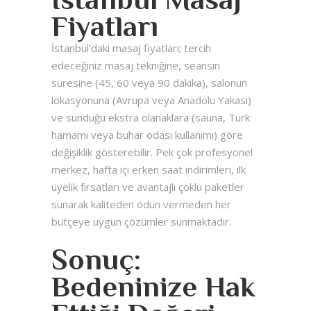
Fiyatları
İstanbul’daki masaj fiyatları; tercih
edeceğiniz masaj tekniğine, seansın
süresine (45, 60 veya 90 dakika), salonun
lokasyonuna (Avrupa veya Anadolu Yakası)
ve sunduğu ekstra olanaklara (sauna, Türk
hamamı veya buhar odası kullanımı) göre
değişiklik gösterebilir. Pek çok profesyonel
merkez, hafta içi erken saat indirimleri, ilk
üyelik fırsatları ve avantajlı çoklu paketler
sunarak kaliteden ödün vermeden her
bütçeye uygun çözümler sunmaktadır.
Sonuç:
Bedeninize Hak