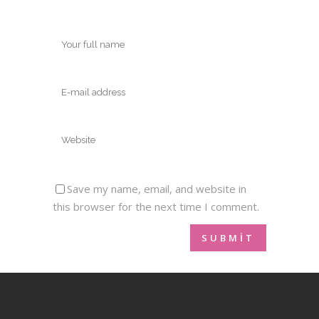
Save my name, email, and website in
this browser for the next time I comment.